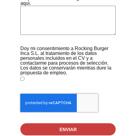
aqui.
Doy mi consentimiento a Rocking Burger
Inca S.L. al tratamiento de los datos
personales incluidos en el CV y a
contactarme para procesos de selección.
Los datos se conservarán mientras dure la
propuesta de empleo.
ENVIAR