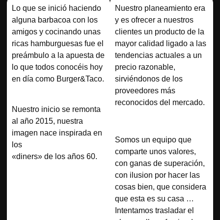
Lo que se inició haciendo
Nuestro planeamiento era
alguna barbacoa con los
y es ofrecer a nuestros
amigos y cocinando unas
clientes un producto de la
ricas hamburguesas fue el
mayor calidad ligado a las
preámbulo a la apuesta de
tendencias actuales a un
lo que todos conocéis hoy
precio razonable,
en día como Burger&Taco.
sirviéndonos de los
proveedores más
reconocidos del mercado.
Nuestro inicio se remonta
al año 2015, nuestra
imagen nace inspirada en
Somos un equipo que
los
comparte unos valores,
«diners» de los años 60.
con ganas de superación,
con ilusion por hacer las
cosas bien, que considera
que esta es su casa …
Intentamos trasladar el