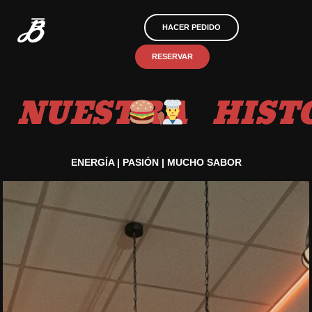
HACER PEDIDO
RESERVAR
NUESTRA
HIST
ENERGÍA | PASIÓN | MUCHO SABOR