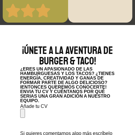
¡Únete a la aventura de
Burger & Taco!
¿ERES UN APASIONADO DE LAS
HAMBURGUESAS Y LOS TACOS? ¿TIENES
ENERGÍA, CREATIVIDAD Y GANAS DE
FORMAR PARTE DE ALGO DELICIOSO?
IENTONCES QUEREMOS CONOCERTE!
ENVIA TU CV Y CUÉNTANOS POR QUÉ
SERIAS UNA GRAN ADICIÓN A NUESTRO
EQUIPO.
Añade tu CV
Si quieres comentarnos algo más escríbelo